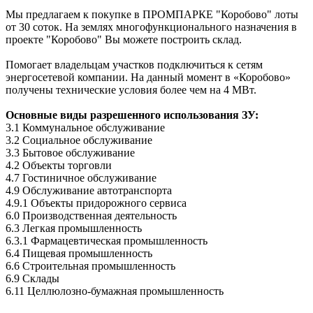
Мы предлагаем к покупке в ПРОМПАРКЕ "Коробово" лоты
от 30 соток. На землях многофункционального назначения в
проекте "Коробово" Вы можете построить склад.
Помогает владельцам участков подключиться к сетям
энергосетевой компании. На данный момент в «Коробово»
получены технические условия более чем на 4 МВт.
Основные виды разрешенного использования ЗУ:
3.1 Коммунальное обслуживание
3.2 Социальное обслуживание
3.3 Бытовое обслуживание
4.2 Объекты торговли
4.7 Гостиничное обслуживание
4.9 Обслуживание автотранспорта
4.9.1 Объекты придорожного сервиса
6.0 Производственная деятельность
6.3 Легкая промышленность
6.3.1 Фармацевтическая промышленность
6.4 Пищевая промышленность
6.6 Строительная промышленность
6.9 Склады
6.11 Целлюлозно-бумажная промышленность