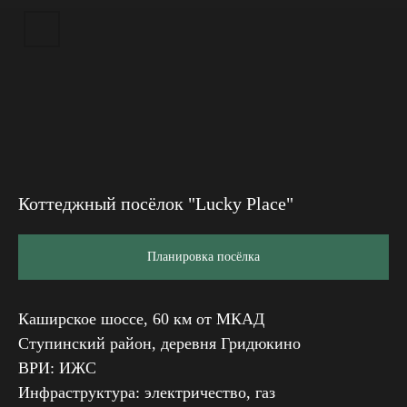
Коттеджный посёлок "Lucky Place"
Планировка посёлка
Каширское шоссе, 60 км от МКАД
Ступинский район, деревня Гридюкино
ВРИ: ИЖС
Инфраструктура: электричество, газ