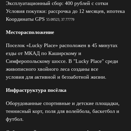
Эксплуатационный сбор: 400 рублей с сотки
Условия покупки: рассрочка до 12 месяцев, ипотека
Координаты GPS
55.09523, 37.77779
Месторасположение
Поселок «Lucky Place» расположен в 45 минутах
езды от МКАД по Каширскому и
Симферопольскому шоссе. В "Lucky Place" среди
живописного хвойного леса созданы все
условия для активной и беззаботной жизни.
Инфраструктура посёлка
Оборудованные спортивные и детские площадки,
теннисный корт, поля для волейбола, баскетбол и
футбол.