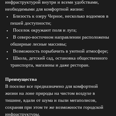
инфраструктурой внутри и всеми удобствами,
необходимыми для комфортной жизни:
Близость к озеру Черное, несколько водоемов в
пешей доступности;
Поселок окружают поля и луга;
В северо-восточном направлении расположены
обширные лесные массивы;
Возможность порыбачить в уютной атмосфере;
Школа, детский сад, остановка общественного
транспорта, магазины и даже ресторан.
Преимущества
В поселке все предназначено для комфортной
жизни на лоне природы на чистом воздухе в
тишине, вдали от шума и пыли мегаполисов,
сохраняя при этом те же возможности городской
инфраструктуры.