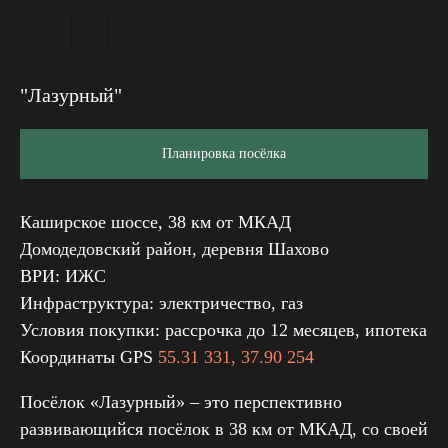
"Лазурный"
Планировка посёлка
Каширское шоссе, 38 км от МКАД
Домодедовский район, деревня Шахово
ВРИ: ИЖС
Инфраструктура: электричество, газ
Условия покупки: рассрочка до 12 месяцев, ипотека
Координаты GPS
55.31 331, 37.90 254
Посёлок «Лазурный» – это перспективно
развивающийся посёлок в 38 км от МКАД, со своей